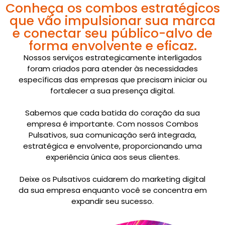
Conheça os combos estratégicos
que vão impulsionar sua marca
e conectar seu público-alvo de
forma envolvente e eficaz.
Nossos serviços estrategicamente interligados
foram criados para atender às necessidades
específicas das empresas que precisam iniciar ou
fortalecer a sua presença digital.
Sabemos que cada batida do coração da sua
empresa é importante. Com nossos Combos
Pulsativos, sua comunicação será integrada,
estratégica e envolvente, proporcionando uma
experiência única aos seus clientes.
Deixe os Pulsativos cuidarem do marketing digital
da sua empresa enquanto você se concentra em
expandir seu sucesso.