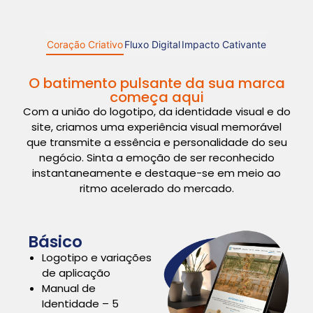
Coração Criativo
Fluxo Digital
Impacto Cativante
O batimento pulsante da sua marca
começa aqui
Com a união do logotipo, da identidade visual e do
site, criamos uma experiência visual memorável
que transmite a essência e personalidade do seu
negócio. Sinta a emoção de ser reconhecido
instantaneamente e destaque-se em meio ao
ritmo acelerado do mercado.
Básico
Logotipo e variações
de aplicação
Manual de
Identidade – 5