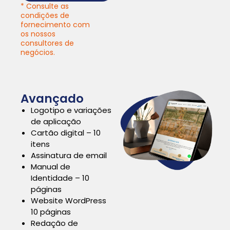
* Consulte as
condições de
fornecimento com
os nossos
consultores de
negócios.
Avançado
Logotipo e variações
de aplicação
Cartão digital – 10
itens
Assinatura de email
Manual de
Identidade – 10
páginas
Website WordPress
10 páginas
Redação de